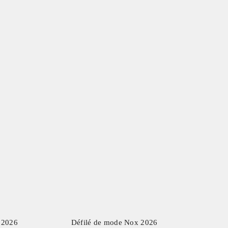
2026
Défilé de mode Nox
2026