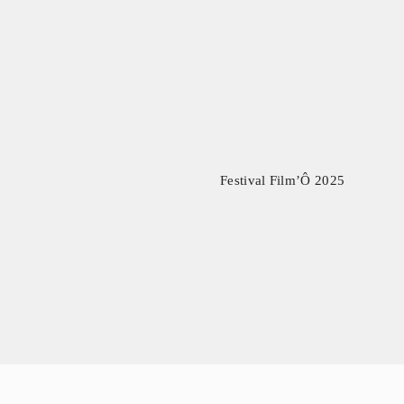
Festival Film’Ô
2025