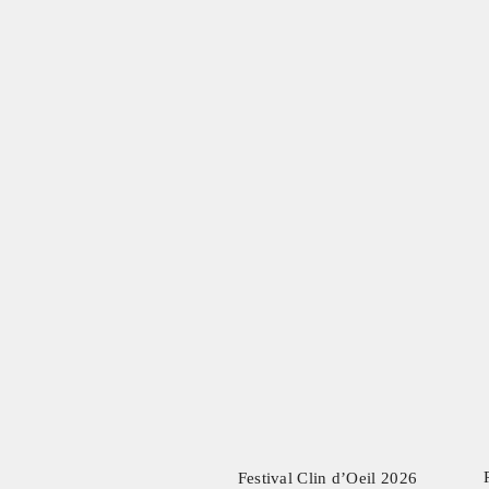
Festival Clin d’Oeil
2026