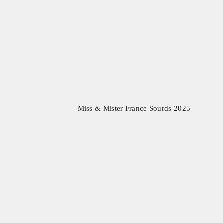
Miss & Mister France Sourds
2025