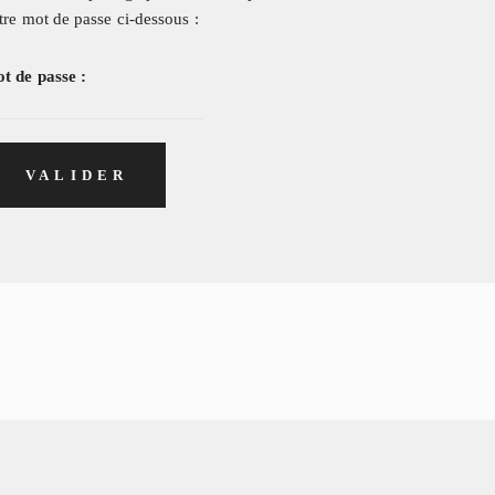
tre mot de passe ci-dessous :
t de passe :