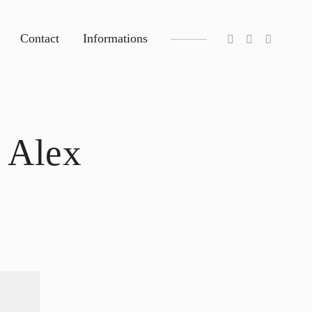
Contact
Informations
Alex