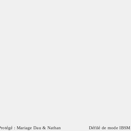
Protégé : Mariage Dau & Nathan
Défilé de mode IBSM